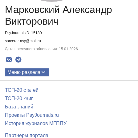
Марковский Александр
Викторович
PsyJournalsID: 15189
sorcerer-asy@mail.ru
Дата последнего обновления: 15.01.2026
Меню раздела
Публикации
ТОП-20 статей
ТОП-20 книг
База знаний
Проекты PsyJournals.ru
История журналов МГППУ
Партнеры портала