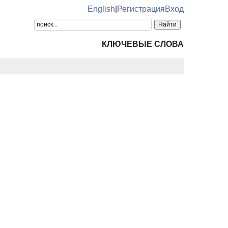
English
|
Регистрация
Вход
КЛЮЧЕВЫЕ СЛОВА