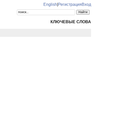
English
|
Регистрация
Вход
КЛЮЧЕВЫЕ СЛОВА