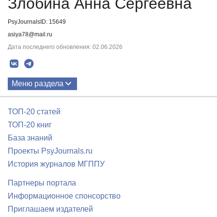
Злобина Анна Сергеевна
PsyJournalsID: 15649
asiya78@mail.ru
Дата последнего обновления: 02.06.2026
Меню раздела
Публикации
ТОП-20 статей
ТОП-20 книг
База знаний
Проекты PsyJournals.ru
История журналов МГППУ
Партнеры портала
Информационное спонсорство
Приглашаем издателей