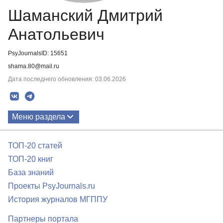
Шаманский Дмитрий
Анатольевич
PsyJournalsID: 15651
shama.80@mail.ru
Дата последнего обновления: 03.06.2026
Меню раздела
Публикации
ТОП-20 статей
ТОП-20 книг
База знаний
Проекты PsyJournals.ru
История журналов МГППУ
Партнеры портала