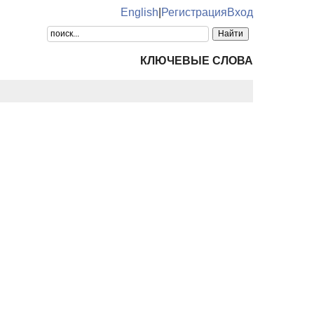
English
|
Регистрация
Вход
КЛЮЧЕВЫЕ СЛОВА