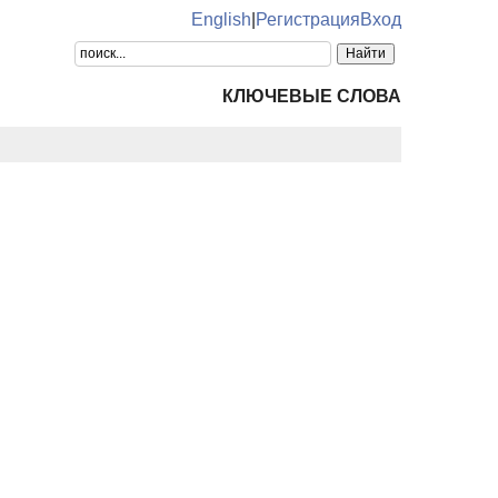
English
|
Регистрация
Вход
КЛЮЧЕВЫЕ СЛОВА