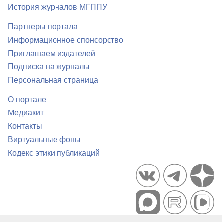
История журналов МГППУ
Партнеры портала
Информационное спонсорство
Приглашаем издателей
Подписка на журналы
Персональная страница
О портале
Медиакит
Контакты
Виртуальные фоны
Кодекс этики публикаций