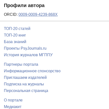
Профили автора
ORCID:
0009-0009-4239-868X
ТОП-20 статей
ТОП-20 книг
База знаний
Проекты PsyJournals.ru
История журналов МГППУ
Партнеры портала
Информационное спонсорство
Приглашаем издателей
Подписка на журналы
Персональная страница
О портале
Медиакит