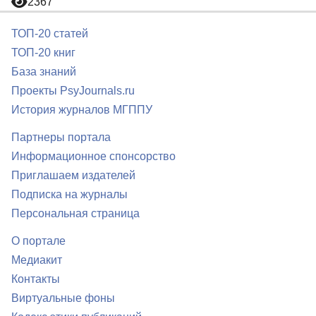
2367
ТОП-20 статей
ТОП-20 книг
База знаний
Проекты PsyJournals.ru
История журналов МГППУ
Партнеры портала
Информационное спонсорство
Приглашаем издателей
Подписка на журналы
Персональная страница
О портале
Медиакит
Контакты
Виртуальные фоны