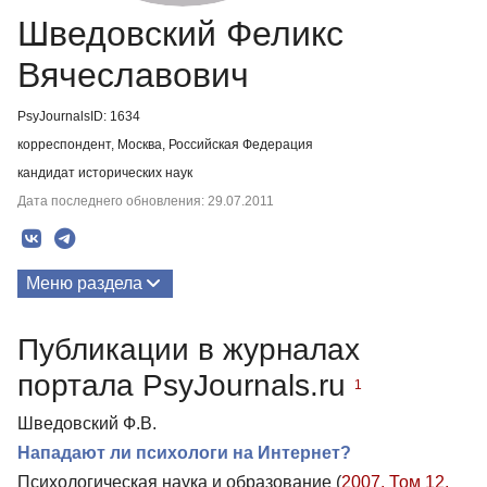
Шведовский Феликс
Вячеславович
PsyJournalsID: 1634
корреспондент, Москва, Российская Федерация
кандидат исторических наук
Дата последнего обновления: 29.07.2011
Меню раздела
Публикации
Публикации в журналах
портала PsyJournals.ru
1
Шведовский Ф.В.
Нападают ли психологи на Интернет?
Психологическая наука и образование (
2007. Том 12.