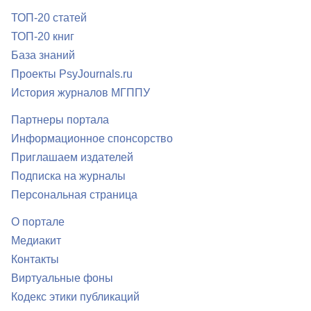
ТОП-20 статей
ТОП-20 книг
База знаний
Проекты PsyJournals.ru
История журналов МГППУ
Партнеры портала
Информационное спонсорство
Приглашаем издателей
Подписка на журналы
Персональная страница
О портале
Медиакит
Контакты
Виртуальные фоны
Кодекс этики публикаций