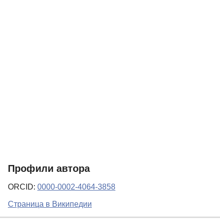
Профили автора
ORCID:
0000-0002-4064-3858
Страница в Википедии