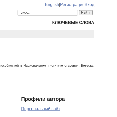
English
|
Регистрация
Вход
КЛЮЧЕВЫЕ СЛОВА
пособностей в Национальном институте старения, Бетесда,
Профили автора
Персональный сайт