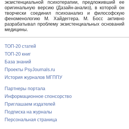
экзистенциальной психотерапии, предложивший ее
оригинальную версию (Дазайн-анализ), в которой он
творчески соединил психоанализ и философскую
феноменологию М. Хайдеггера. М. Босс активно
разрабатывал проблему экзистенциальных оснований
медицины.
ТОП-20 статей
ТОП-20 книг
База знаний
Проекты PsyJournals.ru
История журналов МГППУ
Партнеры портала
Информационное спонсорство
Приглашаем издателей
Подписка на журналы
Персональная страница