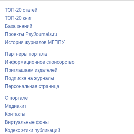
ТОП-20 статей
ТОП-20 книг
База знаний
Проекты PsyJournals.ru
История журналов МГППУ
Партнеры портала
Информационное спонсорство
Приглашаем издателей
Подписка на журналы
Персональная страница
О портале
Медиакит
Контакты
Виртуальные фоны
Кодекс этики публикаций