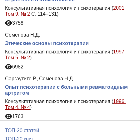
Консультативная психология и психотерапия (
2001.
Том 9. № 2
С. 114–131)
3758
Семенова Н.Д.
Этические основы психотерапии
Консультативная психология и психотерапия (
1997.
Том 5. № 2
)
6982
Саргаутите Р., Семенова Н.Д.
Опыт психотерапии с больными ревматоидным
артритом
Консультативная психология и психотерапия (
1996.
Том 4. № 4
)
1763
ТОП-20 статей
ТОП-20 книг