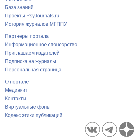
База знаний
Проекты PsyJournals.ru
История журналов МГППУ
Партнеры портала
Информационное спонсорство
Приглашаем издателей
Подписка на журналы
Персональная страница
О портале
Медиакит
Контакты
Виртуальные фоны
Кодекс этики публикаций