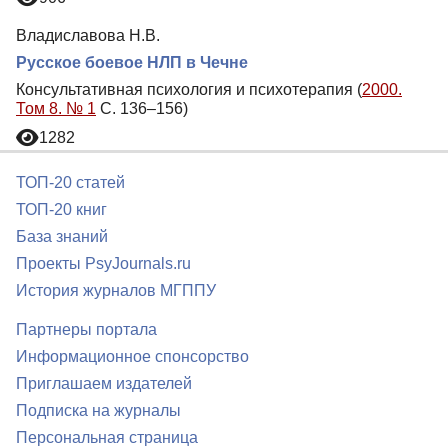
Владиславова Н.В.
Русское боевое НЛП в Чечне
Консультативная психология и психотерапия (
2000.
Том 8. № 1
С. 136–156)
1282
ТОП-20 статей
ТОП-20 книг
База знаний
Проекты PsyJournals.ru
История журналов МГППУ
Партнеры портала
Информационное спонсорство
Приглашаем издателей
Подписка на журналы
Персональная страница