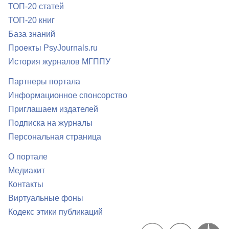
ТОП-20 статей
ТОП-20 книг
База знаний
Проекты PsyJournals.ru
История журналов МГППУ
Партнеры портала
Информационное спонсорство
Приглашаем издателей
Подписка на журналы
Персональная страница
О портале
Медиакит
Контакты
Виртуальные фоны
Кодекс этики публикаций