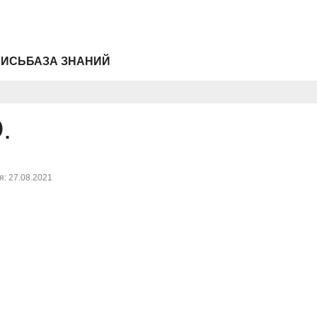
ПИСЬ
БАЗА ЗНАНИЙ
.
: 27.08.2021