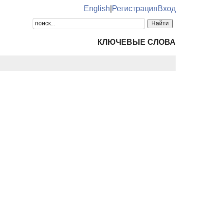
English
|
Регистрация
Вход
КЛЮЧЕВЫЕ СЛОВА