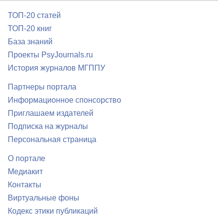
ТОП-20 статей
ТОП-20 книг
База знаний
Проекты PsyJournals.ru
История журналов МГППУ
Партнеры портала
Информационное спонсорство
Приглашаем издателей
Подписка на журналы
Персональная страница
О портале
Медиакит
Контакты
Виртуальные фоны
Кодекс этики публикаций