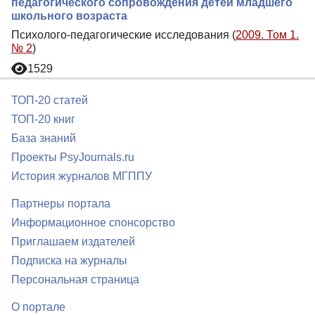
педагогического сопровождения детей младшего
школьного возраста
Психолого-педагогические исследования (
2009. Том 1.
№ 2
)
1529
ТОП-20 статей
ТОП-20 книг
База знаний
Проекты PsyJournals.ru
История журналов МГППУ
Партнеры портала
Информационное спонсорство
Приглашаем издателей
Подписка на журналы
Персональная страница
О портале