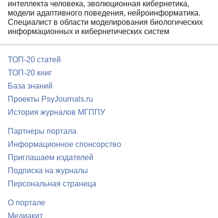
интеллекта человека, эволюционная кибернетика,
модели адаптивного поведения, нейроинформатика.
Специалист в области моделирования биологических
информационных и кибернетических систем
ТОП-20 статей
ТОП-20 книг
База знаний
Проекты PsyJournals.ru
История журналов МГППУ
Партнеры портала
Информационное спонсорство
Приглашаем издателей
Подписка на журналы
Персональная страница
О портале
Медиакит