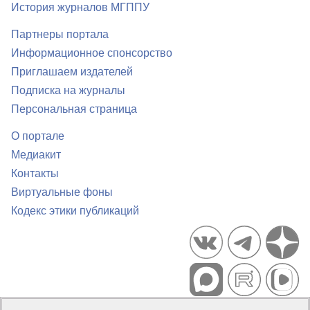
История журналов МГППУ
Партнеры портала
Информационное спонсорство
Приглашаем издателей
Подписка на журналы
Персональная страница
О портале
Медиакит
Контакты
Виртуальные фоны
Кодекс этики публикаций