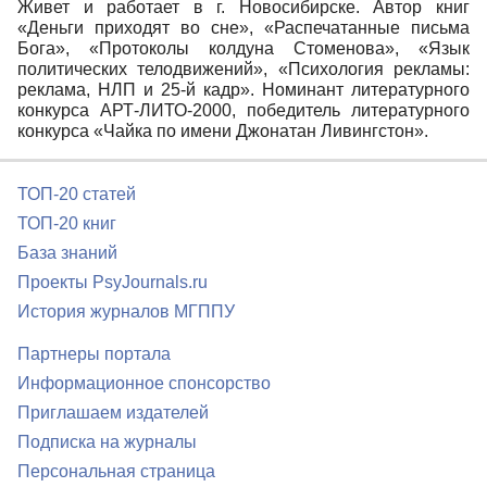
Живет и работает в г. Новосибирске. Автор книг
«Деньги приходят во сне», «Распечатанные письма
Бога», «Протоколы колдуна Стоменова», «Язык
политических телодвижений», «Психология рекламы:
реклама, НЛП и 25-й кадр». Номинант литературного
конкурса АРТ-ЛИТО-2000, победитель литературного
конкурса «Чайка по имени Джонатан Ливингстон».
ТОП-20 статей
ТОП-20 книг
База знаний
Проекты PsyJournals.ru
История журналов МГППУ
Партнеры портала
Информационное спонсорство
Приглашаем издателей
Подписка на журналы
Персональная страница