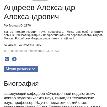
Андреев Александр
Александрович
PsyJournalsID: 2870
доктор педагогических наук, профессор, Межотраслевой институт
повышения квалификации и профессиональной переподготовки кадров,
Москва, Российская Федерация, andreev_a_a@mail.ru
кандидат технических наук
Дата последнего обновления: 03.02.2022
Меню раздела
Публикации
Биография
Биография
заведующий кафедрой «Электронной педагогики»,
доктор педагогических наук, кандидат технических
наук, профессор. Научно-педагогический стаж