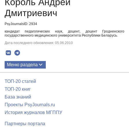
Король Андрей
Дмитриевич
PsyJournalsID: 2934
кандидат педагогических наук, доцент, доцент Гродненского
государственного медицинского университета Республики Беларусь.
Дата последнего обновления: 05.06.2010
Меню раздела
Публикации
ТОП-20 статей
ТОП-20 книг
База знаний
Проекты PsyJournals.ru
История журналов МГППУ
Партнеры портала