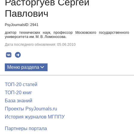
Расторгуев Сергей
Павлович
PsyJournalsID: 2941
доктор технических наук, профессор Московского государственного
университета им. М. В. Ломоносова.
Дата последнего обновления: 05.06.2010
Меню раздела
Публикации
ТОП-20 статей
ТОП-20 книг
База знаний
Проекты PsyJournals.ru
История журналов МГППУ
Партнеры портала