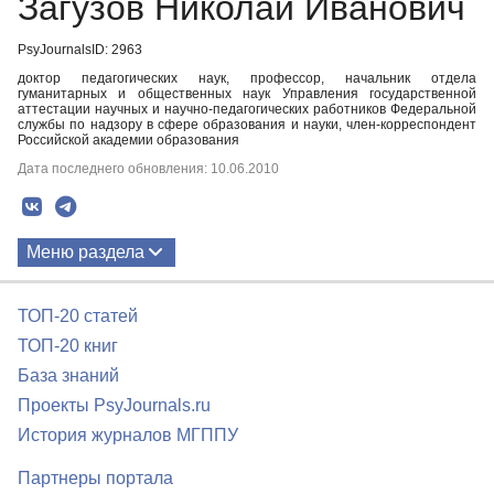
Загузов Николай Иванович
PsyJournalsID: 2963
доктор педагогических наук, профессор, начальник отдела
гуманитарных и общественных наук Управления государственной
аттестации научных и научно-педагогических работников Федеральной
службы по надзору в сфере образования и науки, член-корреспондент
Российской академии образования
Дата последнего обновления: 10.06.2010
Меню раздела
Публикации
ТОП-20 статей
ТОП-20 книг
База знаний
Проекты PsyJournals.ru
История журналов МГППУ
Партнеры портала