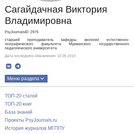
Сагайдачная Виктория
Владимировна
PsyJournalsID: 2976
старший преподаватель кафедры экологии естественно-
географического факультета Мурманского государственного
педагогического университета
Дата последнего обновления: 10.06.2010
Меню раздела
Публикации
ТОП-20 статей
ТОП-20 книг
База знаний
Проекты PsyJournals.ru
История журналов МГППУ