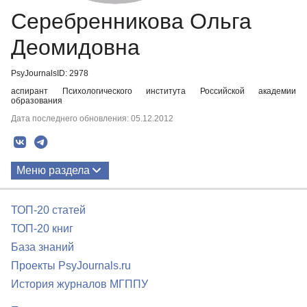
Серебренникова Ольга
Деомидовна
PsyJournalsID: 2978
аспирант Психологического института Российской академии
образования
Дата последнего обновления: 05.12.2012
Меню раздела
Публикации
ТОП-20 статей
ТОП-20 книг
База знаний
Проекты PsyJournals.ru
История журналов МГППУ