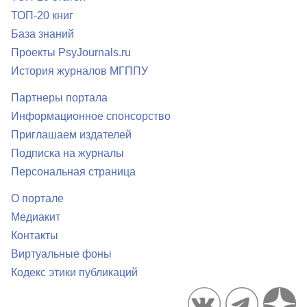
ТОП-20 книг
База знаний
Проекты PsyJournals.ru
История журналов МГППУ
Партнеры портала
Информационное спонсорство
Приглашаем издателей
Подписка на журналы
Персональная страница
О портале
Медиакит
Контакты
Виртуальные фоны
Кодекс этики публикаций