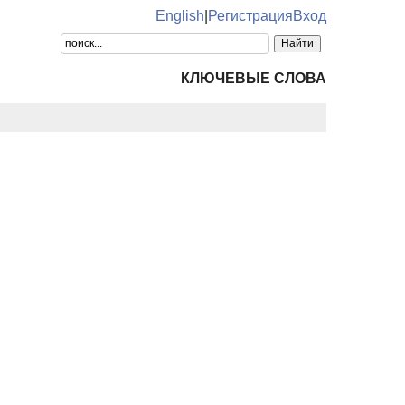
English
|
Регистрация
Вход
КЛЮЧЕВЫЕ СЛОВА