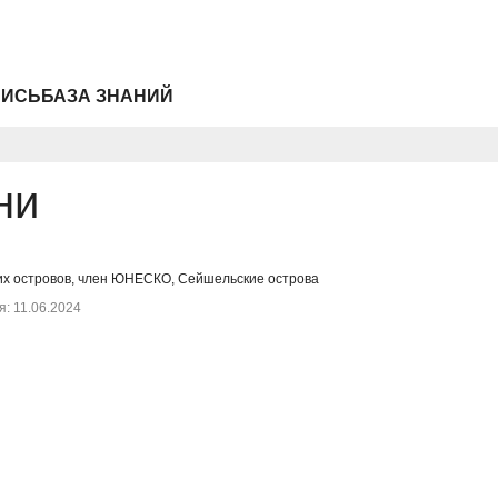
ПИСЬ
БАЗА ЗНАНИЙ
ни
х островов, член ЮНЕСКО, Сейшельские острова
: 11.06.2024