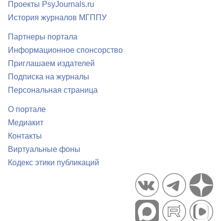
Проекты PsyJournals.ru
История журналов МГППУ
Партнеры портала
Информационное спонсорство
Приглашаем издателей
Подписка на журналы
Персональная страница
О портале
Медиакит
Контакты
Виртуальные фоны
Кодекс этики публикаций