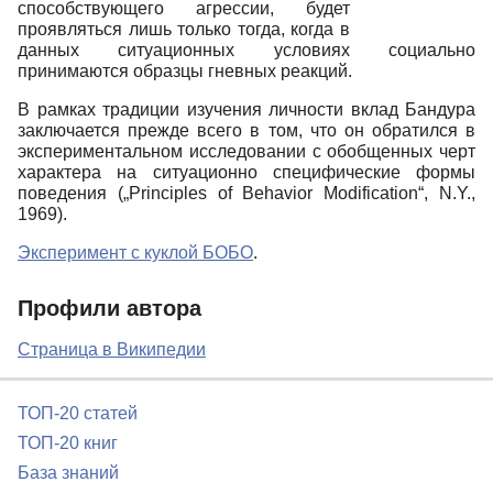
способствующего агрессии, будет
проявляться лишь только тогда, когда в
данных ситуационных условиях социально
принимаются образцы гневных реакций.
В рамках традиции изучения личности вклад Бандура
заключается прежде всего в том, что он обратился в
экспериментальном исследовании с обобщенных черт
характера на ситуационно специфические формы
поведения („Principles of Behavior Modification“, N.Y.,
1969).
Эксперимент с куклой БОБО
.
Профили автора
Страница в Википедии
ТОП-20 статей
ТОП-20 книг
База знаний