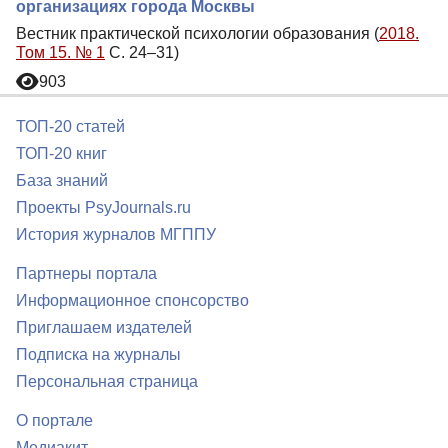
организациях города Москвы
Вестник практической психологии образования (
2018.
Том 15. № 1
С. 24–31)
903
ТОП-20 статей
ТОП-20 книг
База знаний
Проекты PsyJournals.ru
История журналов МГППУ
Партнеры портала
Информационное спонсорство
Приглашаем издателей
Подписка на журналы
Персональная страница
О портале
Медиакит