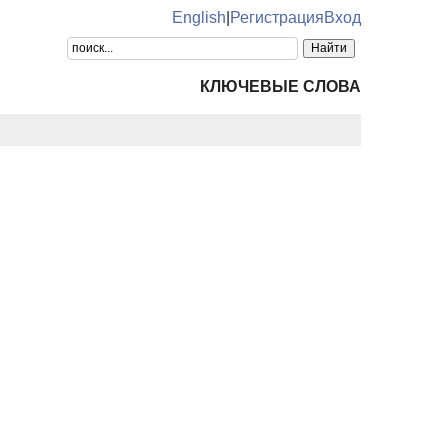
English
|
Регистрация
Вход
КЛЮЧЕВЫЕ СЛОВА