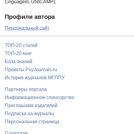
Linguagem, UNICAMP).
Профили автора
Персональный сайт
ТОП-20 статей
ТОП-20 книг
База знаний
Проекты PsyJournals.ru
История журналов МГППУ
Партнеры портала
Информационное спонсорство
Приглашаем издателей
Подписка на журналы
Персональная страница
О портале