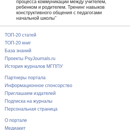
процесса коммуникации между учителем,
ребенком и родителем. Тренинг навыков
конструктивного общения с педагогами
начальной школы"
ТОП-20 статей
ТОП-20 книг
База знаний
Проекты PsyJournals.ru
История журналов МГППУ
Партнеры портала
Информационное спонсорство
Приглашаем издателей
Подписка на журналы
Персональная страница
О портале
Медиакит