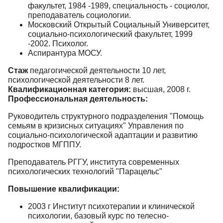
факультет, 1984 -1989, cпециальность - социолог,
преподаватель социологии.
Московский Открытый Социальный Университет,
социально-психологический факультет, 1999
-2002. Психолог.
Аспирантура МОСУ.
Стаж
педагогической деятельности 10 лет,
психологической деятельности 8 лет.
Квалификационная категория:
высшая, 2008 г.
Профессиональная деятельность:
Руководитель структурного подразделения "Помощь
семьям в кризисных ситуациях" Управления по
социально-психологической адаптации и развитию
подростков МГППУ.
Преподаватель РГГУ, института современных
психологических технологий "Парацельс"
Повышение квалификации:
2003 г Институт психотерапии и клинической
психологии, базовый курс по телесно-