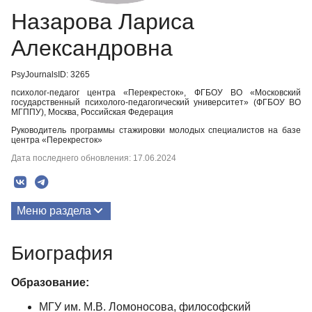
Назарова Лариса
Александровна
PsyJournalsID: 3265
психолог-педагог центра «Перекресток», ФГБОУ ВО «Московский
государственный психолого-педагогический университет» (ФГБОУ ВО
МГППУ), Москва, Российская Федерация
Руководитель программы стажировки молодых специалистов на базе
центра «Перекресток»
Дата последнего обновления: 17.06.2024
Меню раздела
Публикации
Биография
Биография
Образование:
МГУ им. М.В. Ломоносова, философский