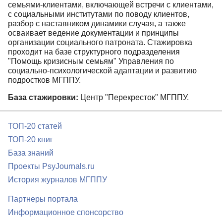
семьями-клиентами, включающей встречи с клиентами,
с социальными институтами по поводу клиентов,
разбор с наставником динамики случая, а также
осваивает ведение документации и принципы
организации социального патроната. Стажировка
проходит на базе структурного подразделения
"Помощь кризисным семьям" Управления по
социально-психологической адаптации и развитию
подростков МГППУ.
База стажировки:
Центр "Перекресток" МГППУ.
ТОП-20 статей
ТОП-20 книг
База знаний
Проекты PsyJournals.ru
История журналов МГППУ
Партнеры портала
Информационное спонсорство