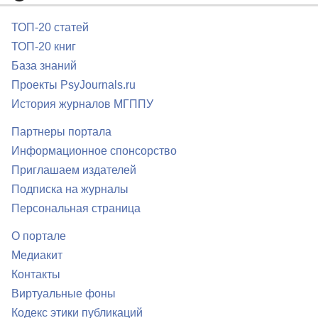
ТОП-20 статей
ТОП-20 книг
База знаний
Проекты PsyJournals.ru
История журналов МГППУ
Партнеры портала
Информационное спонсорство
Приглашаем издателей
Подписка на журналы
Персональная страница
О портале
Медиакит
Контакты
Виртуальные фоны
Кодекс этики публикаций