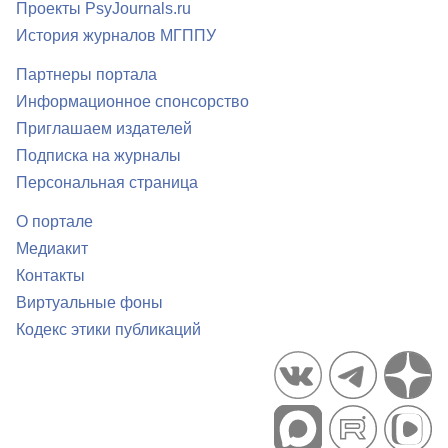
Проекты PsyJournals.ru
История журналов МГППУ
Партнеры портала
Информационное спонсорство
Приглашаем издателей
Подписка на журналы
Персональная страница
О портале
Медиакит
Контакты
Виртуальные фоны
Кодекс этики публикаций