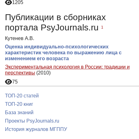
1205
Публикации в сборниках
портала PsyJournals.ru
1
Кутенев А.В.
Оценка индивидуально-психологических
характеристик человека по выражению лица с
изменением его возраста
Экспериментальная психология в России: традиции и
перспективы
(2010)
75
ТОП-20 статей
ТОП-20 книг
База знаний
Проекты PsyJournals.ru
История журналов МГППУ