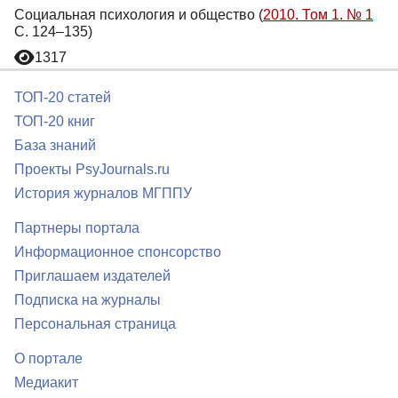
Социальная психология и общество (
2010. Том 1. № 1
С. 124–135)
1317
ТОП-20 статей
ТОП-20 книг
База знаний
Проекты PsyJournals.ru
История журналов МГППУ
Партнеры портала
Информационное спонсорство
Приглашаем издателей
Подписка на журналы
Персональная страница
О портале
Медиакит