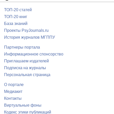
ТОП-20 статей
ТОП-20 книг
База знаний
Проекты PsyJournals.ru
История журналов МГППУ
Партнеры портала
Информационное спонсорство
Приглашаем издателей
Подписка на журналы
Персональная страница
О портале
Медиакит
Контакты
Виртуальные фоны
Кодекс этики публикаций