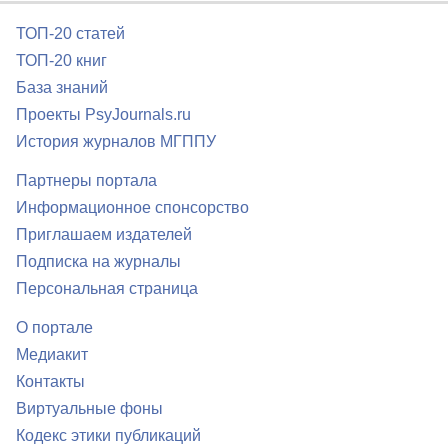
ТОП-20 статей
ТОП-20 книг
База знаний
Проекты PsyJournals.ru
История журналов МГППУ
Партнеры портала
Информационное спонсорство
Приглашаем издателей
Подписка на журналы
Персональная страница
О портале
Медиакит
Контакты
Виртуальные фоны
Кодекс этики публикаций