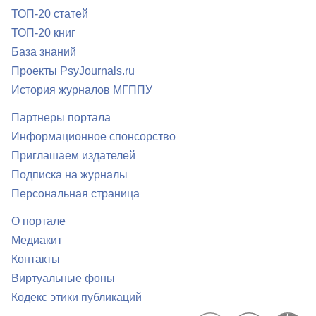
ТОП-20 статей
ТОП-20 книг
База знаний
Проекты PsyJournals.ru
История журналов МГППУ
Партнеры портала
Информационное спонсорство
Приглашаем издателей
Подписка на журналы
Персональная страница
О портале
Медиакит
Контакты
Виртуальные фоны
Кодекс этики публикаций