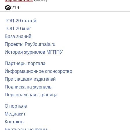
219
ТОП-20 статей
ТОП-20 книг
База знаний
Проекты PsyJournals.ru
История журналов МГППУ
Партнеры портала
Информационное спонсорство
Приглашаем издателей
Подписка на журналы
Персональная страница
О портале
Медиакит
Контакты
Виртуальные фоны