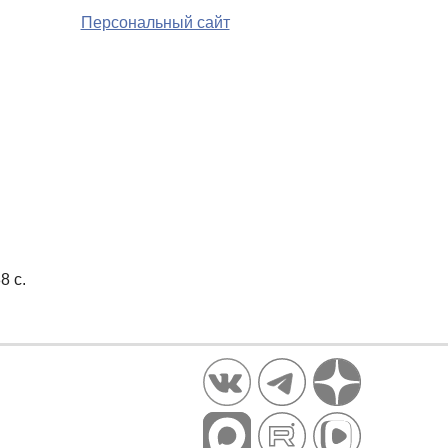
Персональный сайт
8 с.