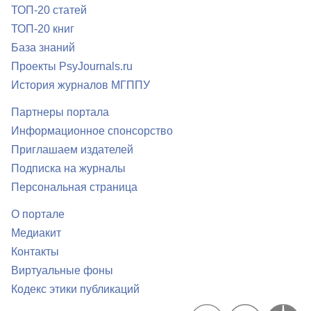
ТОП-20 статей
ТОП-20 книг
База знаний
Проекты PsyJournals.ru
История журналов МГППУ
Партнеры портала
Информационное спонсорство
Приглашаем издателей
Подписка на журналы
Персональная страница
О портале
Медиакит
Контакты
Виртуальные фоны
Кодекс этики публикаций