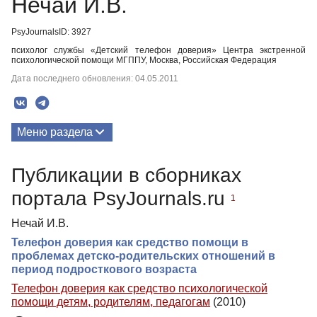
Нечай И.В.
PsyJournalsID: 3927
психолог службы «Детский телефон доверия» Центра экстренной
психологической помощи МГППУ, Москва, Российская Федерация
Дата последнего обновления: 04.05.2011
Меню раздела
Публикации
Публикации в сборниках
портала PsyJournals.ru
1
Нечай И.В.
Телефон доверия как средство помощи в
проблемах детско-родительских отношений в
период подросткового возраста
Телефон доверия как средство психологической
помощи детям, родителям, педагогам
(2010)