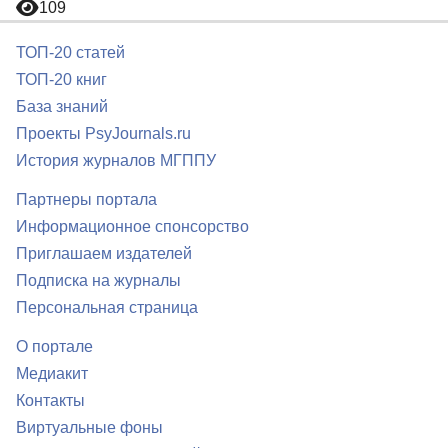
109
ТОП-20 статей
ТОП-20 книг
База знаний
Проекты PsyJournals.ru
История журналов МГППУ
Партнеры портала
Информационное спонсорство
Приглашаем издателей
Подписка на журналы
Персональная страница
О портале
Медиакит
Контакты
Виртуальные фоны