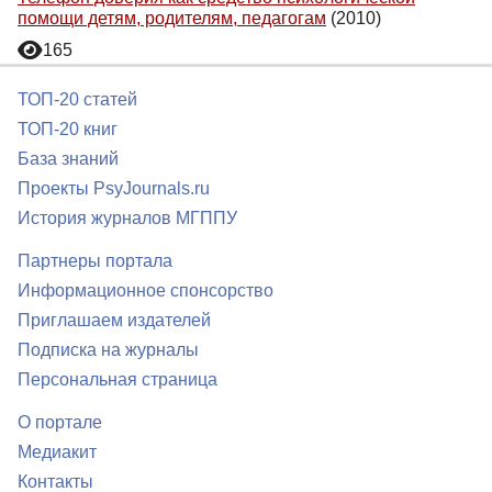
помощи детям, родителям, педагогам
(2010)
165
ТОП-20 статей
ТОП-20 книг
База знаний
Проекты PsyJournals.ru
История журналов МГППУ
Партнеры портала
Информационное спонсорство
Приглашаем издателей
Подписка на журналы
Персональная страница
О портале
Медиакит
Контакты